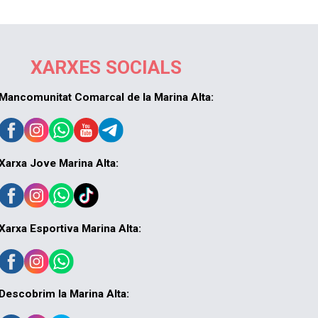
XARXES SOCIALS
Mancomunitat Comarcal de la Marina Alta:
Xarxa Jove Marina Alta:
Xarxa Esportiva Marina Alta:
Descobrim la Marina Alta: