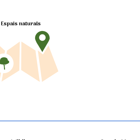
Espais naturals