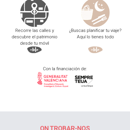
Recorre las calles y
¿Buscas planificar tu viaje?
descubre el patrimonio
Aquí lo tienes todo
desde tu móvil
Con la financiación de:
ON TROBAR-NOS