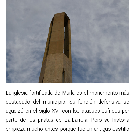
La iglesia fortificada de Murla es el monumento más
destacado del municipio. Su función defensiva se
agudizó en el siglo XVI con los ataques sufridos por
parte de los piratas de Barbarroja. Pero su historia
empieza mucho antes, porque fue un antiguo castillo