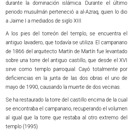
durante la dominación islámica. Durante el último
periodo musulmán perteneció a al-Azraq, quien lo dio
a Jaime I a mediados de siglo XIII.
A los pies del torreón del templo, se encuentra el
antiguo lavadero, que todavía se utiliza. El campanario
de 1866 del arquitecto Martín de Martín fue levantado
sobre una torre del antiguo castillo, que desde el XVI
sirve como templo parroquial. Cayó totalmente por
deficiencias en la junta de las dos obras el uno de
mayo de 1990, causando la muerte de dos vecinas.
Se ha restaurado la torre del castillo encima de la cual
se encontraba el campanario, recuperando el volumen
al igual que la torre que restaba al otro extremo del
templo (1995).