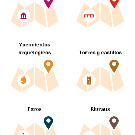
Yacimientos
arquelógicos
Torres y castillos
Faros
Riuraus