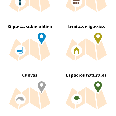
Ermitas e iglesias
Riqueza subacuática
Cuevas
Espacios naturales