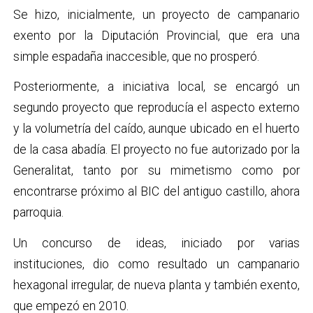
Se hizo, inicialmente, un proyecto de campanario
exento por la Diputación Provincial, que era una
simple espadaña inaccesible, que no prosperó.
Posteriormente, a iniciativa local, se encargó un
segundo proyecto que reproducía el aspecto externo
y la volumetría del caído, aunque ubicado en el huerto
de la casa abadía. El proyecto no fue autorizado por la
Generalitat, tanto por su mimetismo como por
encontrarse próximo al BIC del antiguo castillo, ahora
parroquia.
Un concurso de ideas, iniciado por varias
instituciones, dio como resultado un campanario
hexagonal irregular, de nueva planta y también exento,
que empezó en 2010.