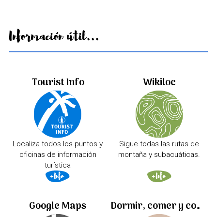
Información útil...
Tourist Info
Wikiloc
Localiza todos los puntos y
Sigue todas las rutas de
oficinas de información
montaña y subacuáticas.
turística
Google Maps
Dormir, comer y comprar