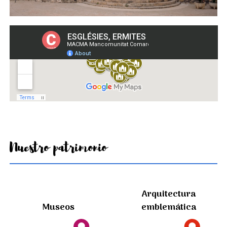
Nuestro patrimonio
Arquitectura
Museos
emblemática