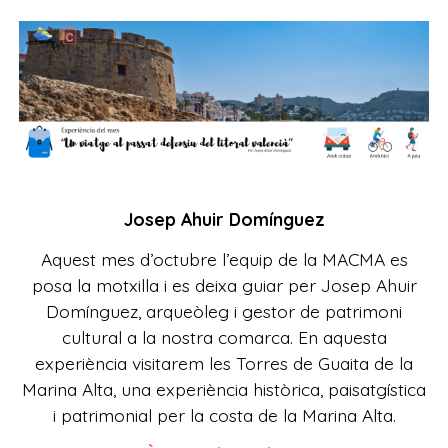
J
osep Ahuir Domínguez
Aquest mes d’octubre l’equip de la MACMA es
posa la motxilla i es deixa guiar per Josep Ahuir
Domínguez, arqueòleg i gestor de patrimoni
cultural a la nostra comarca. En aquesta
experiència visitarem les Torres de Guaita de la
Marina Alta, una experiència històrica, paisatgística
i patrimonial per la costa de la Marina Alta.