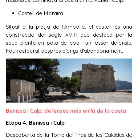
Castell de Moraira
Situat a la platja de l’Ampolla, el castell és una
construcció del segle XVIII que destaca per la
seua planta en pota de bou i un fossar defensiu.
Fou restaurat després d’anys d’abandonament.
Benissa i Calp: defenses més enllà de la costa
Etapa 4: Benissa i Calp
Descoberta de la Torre del Tros de les Calcides de