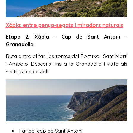
Xàbia: entre penya-segats i miradors naturals
Etapa 2: Xàbia – Cap de Sant Antoni –
Granadella
Ruta entre el far, les torres del Portitxol, Sant Martí
i Ambolo. Descens fins a la Granadella i visita als
vestigis del castell.
Far del cap de Sant Antoni