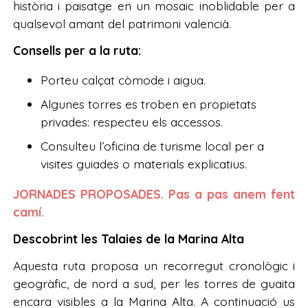
història i paisatge en un mosaic inoblidable per a
qualsevol amant del patrimoni valencià.
Consells per a la ruta:
Porteu calçat còmode i aigua.
Algunes torres es troben en propietats
privades: respecteu els accessos.
Consulteu l’oficina de turisme local per a
visites guiades o materials explicatius.
JORNADES PROPOSADES. Pas a pas anem fent
camí.
Descobrint les Talaies de la Marina Alta
Aquesta ruta proposa un recorregut cronològic i
geogràfic, de nord a sud, per les torres de guaita
encara visibles a la Marina Alta. A continuació us