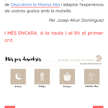
de
Descobrim la Marina Alta
i adaptar l’experiència
als vostres gustos amb la motxilla.
Per Josep Ahuir Domínguez
I MÉS ENCARA. A la taula i al llit al primer
crit.