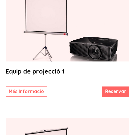
Equip de projecció 1
Més Informació
Reservar