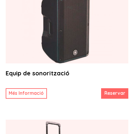
Equip de sonorització
Més Informació
Reservar