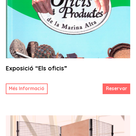
Exposició “Els oficis”
Més Informació
Reservar