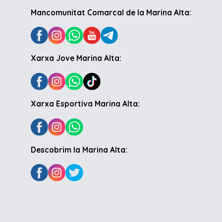
Mancomunitat Comarcal de la Marina Alta:
Xarxa Jove Marina Alta:
Xarxa Esportiva Marina Alta:
Descobrim la Marina Alta: