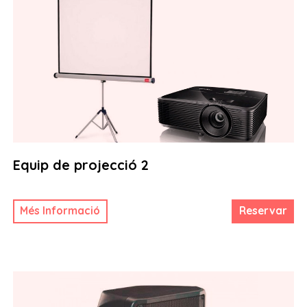
Equip de projecció 2
Més Informació
Reservar