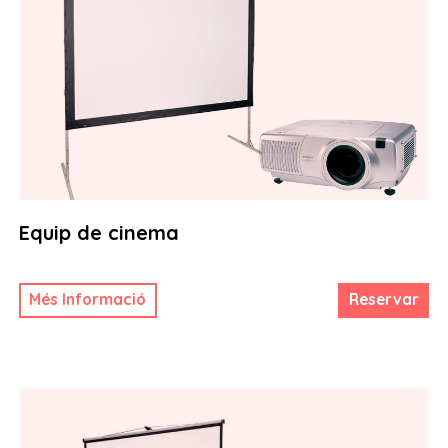
Equip de cinema
Més Informació
Reservar