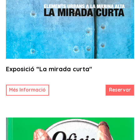
Exposició “La mirada curta"
Més Informació
Reservar