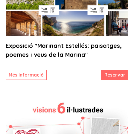
Exposició "Marinant Estellés: paisatges,
poemes i veus de la Marina"
Més Informació
Reservar