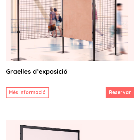
Graelles d’exposició
Més Informació
Reservar