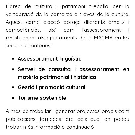
L’àrea de cultura i patrimoni treballa per la
vertebració de la comarca a través de la cultura.
Aquest camp d’acció abraça diferents àmbits i
competències, així com l’assessorament i
recolzament als ajuntaments de la MACMA en les
següents matèries:
Assessorament lingüístic
Servei de consulta i assessorament en
matèria patrimonial i històrica
Gestió i promoció cultural
Turisme sostenible
A més de treballar i generar projectes propis com
publicacions, jornades, etc. dels qual en podeu
trobar més informació a continuació