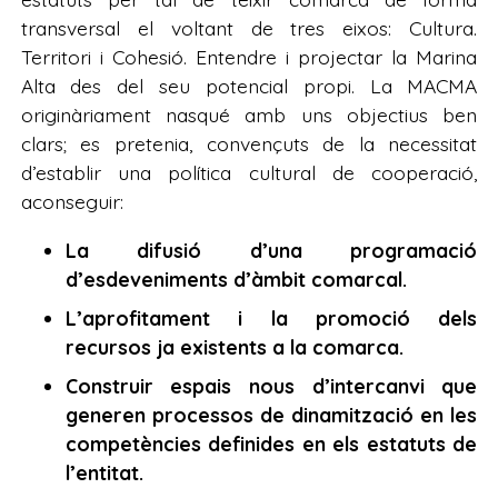
transversal el voltant de tres eixos: Cultura.
Territori i Cohesió. Entendre i projectar la Marina
Alta des del seu potencial propi. La MACMA
originàriament nasqué amb uns objectius ben
clars; es pretenia, convençuts de la necessitat
d’establir una política cultural de cooperació,
aconseguir:
La difusió d’una programació
d’esdeveniments d’àmbit comarcal.
L’aprofitament i la promoció dels
recursos ja existents a la comarca.
Construir espais nous d’intercanvi que
generen processos de dinamització en les
competències definides en els estatuts de
l’entitat.