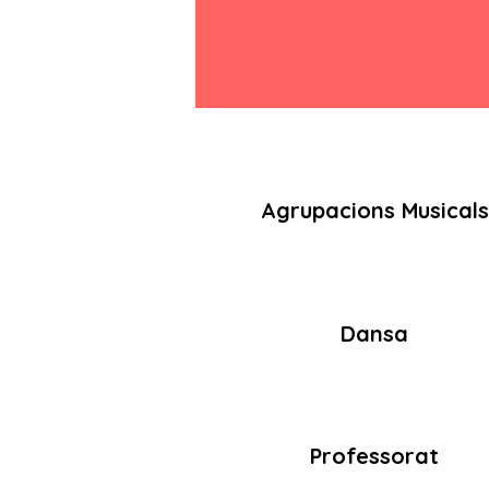
Agrupacions Musicals
Dansa
Professorat