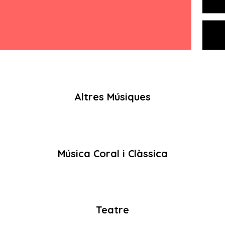
Altres Músiques
Música Coral i Clàssica
Teatre