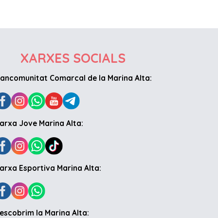
XARXES SOCIALS
ancomunitat Comarcal de la Marina Alta:
arxa Jove Marina Alta:
arxa Esportiva Marina Alta:
escobrim la Marina Alta: