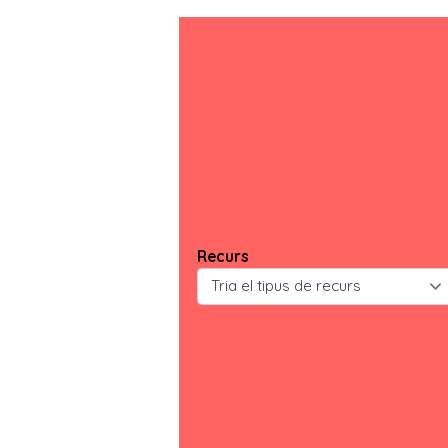
Recurs