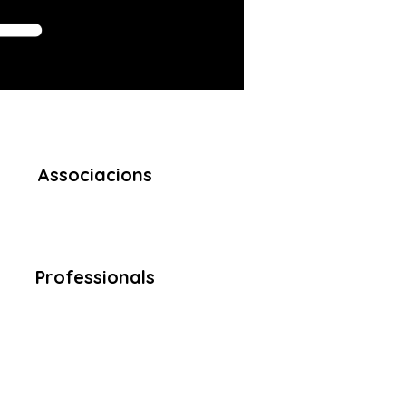
Associacions
Professionals