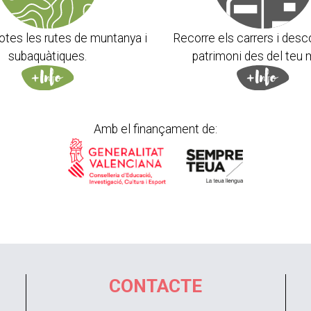
otes les rutes de muntanya i
Recorre els carrers i desc
subaquàtiques.
patrimoni des del teu 
Amb el finançament de:
CONTACTE