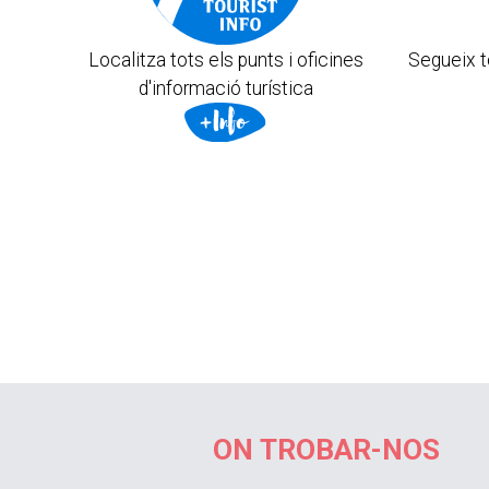
Localitza tots els punts i oficines
Segueix t
d'informació turística
ON TROBAR-NOS