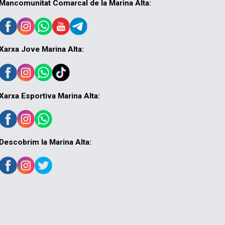
Mancomunitat Comarcal de la Marina Alta:
Xarxa Jove Marina Alta:
Xarxa Esportiva Marina Alta:
Descobrim la Marina Alta: