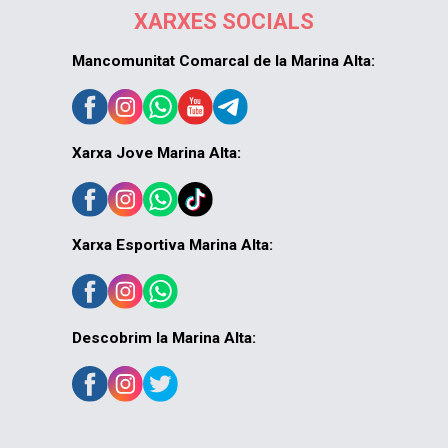
XARXES SOCIALS
Mancomunitat Comarcal de la Marina Alta:
Xarxa Jove Marina Alta:
Xarxa Esportiva Marina Alta:
Descobrim la Marina Alta: