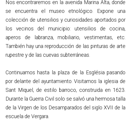
Nos encontraremos en la avenida Marina Alta, donde
se encuentra el museo etnológico. Expone una
colección de utensilios y curiosidades aportados por
los vecinos del municipio: utensilios de cocina,
aperos de labranza, mobiliario, vestimentas, etc.
También hay una reproducción de las pinturas de arte
rupestre y de las cuevas subterráneas.
Continuamos hasta la plaza de la Església pasando
por delante del ayuntamiento. Visitamos la iglesia de
Sant Miquel, de estilo barroco, construida en 1623.
Durante la Guerra Civil solo se salvó una hermosa talla
de la Virgen de los Desamparados del siglo XVII de la
escuela de Vergara.