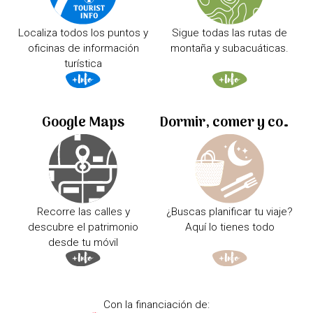
Localiza todos los puntos y
Sigue todas las rutas de
oficinas de información
montaña y subacuáticas.
turística
Google Maps
Dormir, comer y comprar
Recorre las calles y
¿Buscas planificar tu viaje?
descubre el patrimonio
Aquí lo tienes todo
desde tu móvil
Con la financiación de: