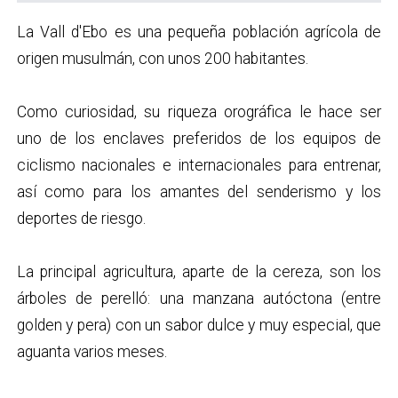
La Vall d'Ebo es una pequeña población agrícola de
origen musulmán, con unos 200 habitantes.
Como curiosidad, su riqueza orográfica le hace ser
uno de los enclaves preferidos de los equipos de
ciclismo nacionales e internacionales para entrenar,
así como para los amantes del senderismo y los
deportes de riesgo.
La principal agricultura, aparte de la cereza, son los
árboles de perelló: una manzana autóctona (entre
golden y pera) con un sabor dulce y muy especial, que
aguanta varios meses.