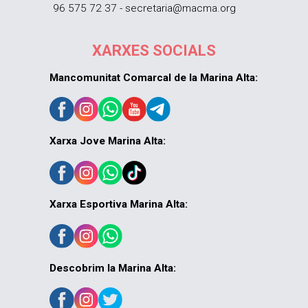
96 575 72 37 - secretaria@macma.org
XARXES SOCIALS
Mancomunitat Comarcal de la Marina Alta:
Xarxa Jove Marina Alta:
Xarxa Esportiva Marina Alta:
Descobrim la Marina Alta: