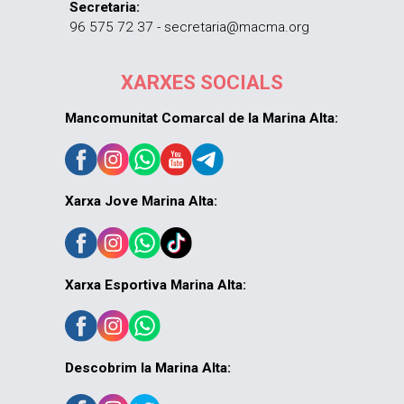
Secretaria:
96 575 72 37 - secretaria@macma.org
XARXES SOCIALS
Mancomunitat Comarcal de la Marina Alta:
Xarxa Jove Marina Alta:
Xarxa Esportiva Marina Alta:
Descobrim la Marina Alta: