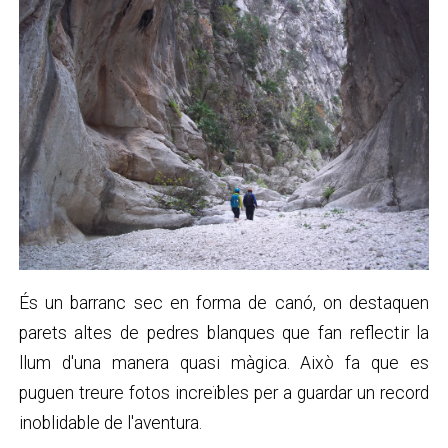
És un barranc sec en forma de canó, on destaquen
parets altes de pedres blanques que fan reflectir la
llum d'una manera quasi màgica. Això fa que es
puguen treure fotos increïbles per a guardar un record
inoblidable de l'aventura.