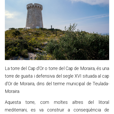
La torre del Cap d'Or o torre del Cap de Moraira, és una
torre de guaita i defensiva del segle XVI situada al cap
d'Or de Moraira, dins del terme municipal de Teulada-
Moraira.
Aquesta torre, com moltes altres del litoral
mediterrani, es va construir a conseqüència de