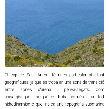
El cap de Sant Antoni té unes particularitats tant
geogràfiques, ja que es troba en una zona de transició
entre zones d'arena i penya-segats, com
paisatgístiques, perquè es troba sotmés a un fort
hidrodinamisme que indica una topografia submarina