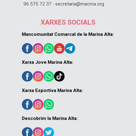
96 575 72 37 - secretaria@macma.org
XARXES SOCIALS
Mancomunitat Comarcal de la Marina Alta:
Xarxa Jove Marina Alta:
Xarxa Esportiva Marina Alta:
Descobrim la Marina Alta: