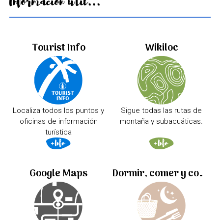
Información útil...
Tourist Info
Wikiloc
Localiza todos los puntos y
Sigue todas las rutas de
oficinas de información
montaña y subacuáticas.
turística
Google Maps
Dormir, comer y comprar