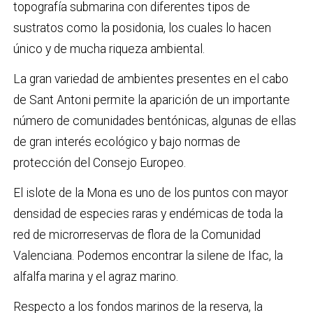
topografía submarina con diferentes tipos de
sustratos como la posidonia, los cuales lo hacen
único y de mucha riqueza ambiental.
La gran variedad de ambientes presentes en el cabo
de Sant Antoni permite la aparición de un importante
número de comunidades bentónicas, algunas de ellas
de gran interés ecológico y bajo normas de
protección del Consejo Europeo.
El islote de la Mona es uno de los puntos con mayor
densidad de especies raras y endémicas de toda la
red de microrreservas de flora de la Comunidad
Valenciana. Podemos encontrar la silene de Ifac, la
alfalfa marina y el agraz marino.
Respecto a los fondos marinos de la reserva, la