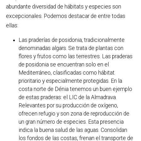
abundante diversidad de hábitats y especies son
excepcionales. Podemos destacar de entre todas
ellas:
Las praderías de posidonia, tradicionalmente
denominadas algars. Se trata de plantas con
flores y frutos como las terrestres. Las praderas
de posidonia se encuentran solo en el
Mediterráneo, clasificadas como hábitat
prioritario y especialmente protegidas. En la
costa norte de Dénia tenemos un buen ejemplo
de estas praderas: el LIC de la Almadrava.
Relevantes por su producción de oxígeno,
ofrecen refugio y son zona de reproducción de
un gran número de especies. Esta presencia
indica la buena salud de las aguas. Consolidan
los fondos de las costas, frenan el transporte de