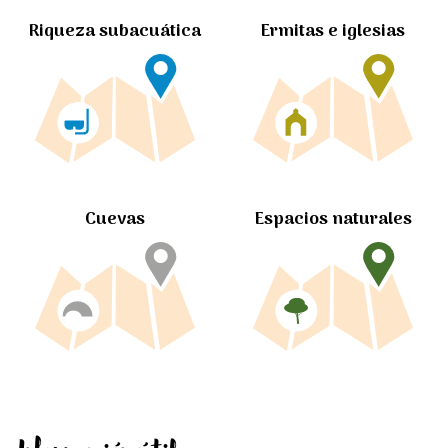
Ermitas e iglesias
Riqueza subacuática
Cuevas
Espacios naturales