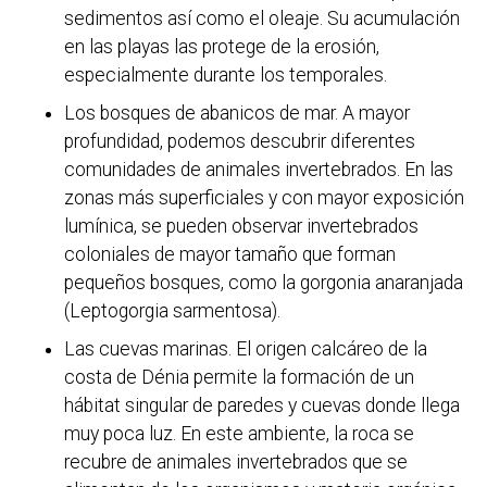
sedimentos así como el oleaje. Su acumulación
en las playas las protege de la erosión,
especialmente durante los temporales.
Los bosques de abanicos de mar. A mayor
profundidad, podemos descubrir diferentes
comunidades de animales invertebrados. En las
zonas más superficiales y con mayor exposición
lumínica, se pueden observar invertebrados
coloniales de mayor tamaño que forman
pequeños bosques, como la gorgonia anaranjada
(Leptogorgia sarmentosa).
Las cuevas marinas. El origen calcáreo de la
costa de Dénia permite la formación de un
hábitat singular de paredes y cuevas donde llega
muy poca luz. En este ambiente, la roca se
recubre de animales invertebrados que se