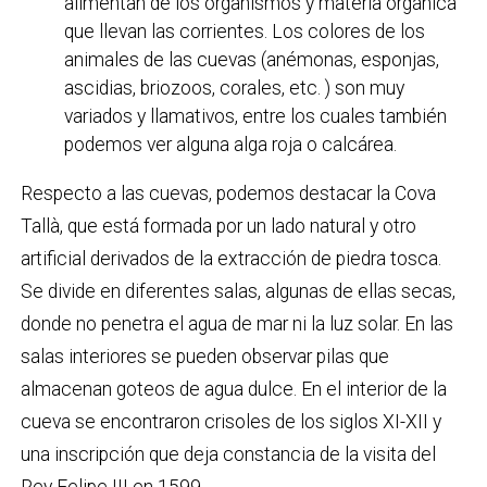
alimentan de los organismos y materia orgánica
que llevan las corrientes. Los colores de los
animales de las cuevas (anémonas, esponjas,
ascidias, briozoos, corales, etc. ) son muy
variados y llamativos, entre los cuales también
podemos ver alguna alga roja o calcárea.
Respecto a las cuevas, podemos destacar la Cova
Tallà, que está formada por un lado natural y otro
artificial derivados de la extracción de piedra tosca.
Se divide en diferentes salas, algunas de ellas secas,
donde no penetra el agua de mar ni la luz solar. En las
salas interiores se pueden observar pilas que
almacenan goteos de agua dulce. En el interior de la
cueva se encontraron crisoles de los siglos XI-XII y
una inscripción que deja constancia de la visita del