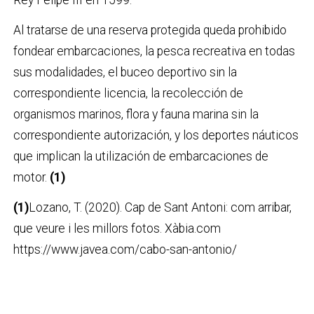
Rey Felipe III en 1599.
Al tratarse de una reserva protegida queda prohibido
fondear embarcaciones, la pesca recreativa en todas
sus modalidades, el buceo deportivo sin la
correspondiente licencia, la recolección de
organismos marinos, flora y fauna marina sin la
correspondiente autorización, y los deportes náuticos
que implican la utilización de embarcaciones de
motor.
(1)
(1)
Lozano, T. (2020). Cap de Sant Antoni: com arribar,
que veure i les millors fotos. Xàbia.com
https://www.javea.com/cabo-san-antonio/