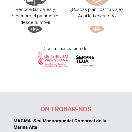
Recorre las calles y
¿Buscas planificar tu viaje?
descubre el patrimonio
Aquí lo tienes todo
desde tu móvil
Con la financiación de:
ON TROBAR-NOS
MACMA. Seu Mancomunitat Comarcal de la
Marina Alta