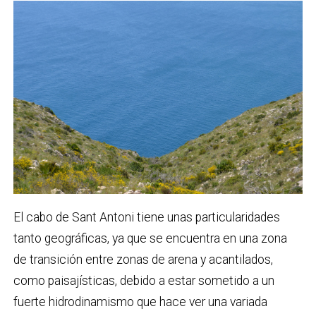
El cabo de Sant Antoni tiene unas particularidades
tanto geográficas, ya que se encuentra en una zona
de transición entre zonas de arena y acantilados,
como paisajísticas, debido a estar sometido a un
fuerte hidrodinamismo que hace ver una variada