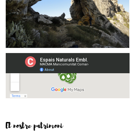
El nostre patrimoni