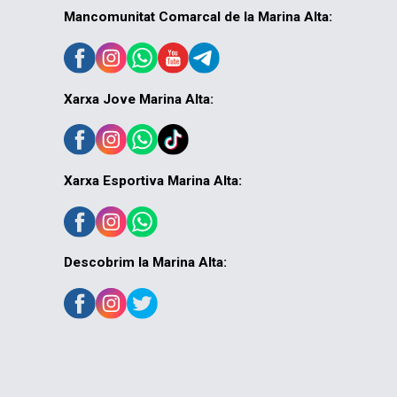
Mancomunitat Comarcal de la Marina Alta:
Xarxa Jove Marina Alta:
Xarxa Esportiva Marina Alta:
Descobrim la Marina Alta: