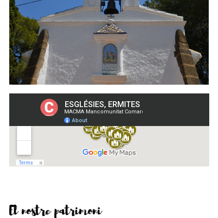
El nostre patrimoni