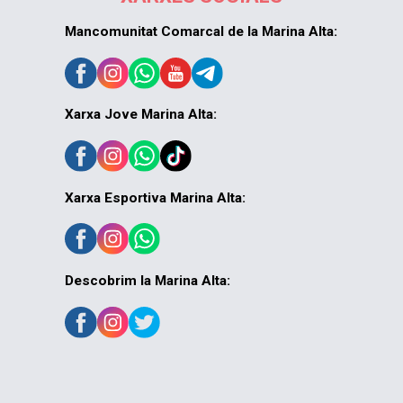
Mancomunitat Comarcal de la Marina Alta:
Xarxa Jove Marina Alta:
Xarxa Esportiva Marina Alta:
Descobrim la Marina Alta: