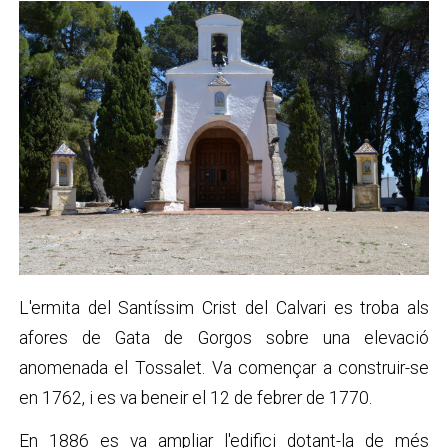
L'ermita del Santíssim Crist del Calvari es troba als
afores de Gata de Gorgos sobre una elevació
anomenada el Tossalet. Va començar a construir-se
en 1762, i es va beneir el 12 de febrer de 1770.
En 1886 es va ampliar l'edifici dotant-la de més