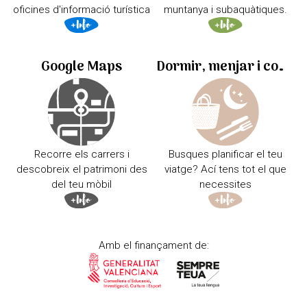
oficines d'informació turística
muntanya i subaquàtiques.
Google Maps
Dormir, menjar i comprar
Recorre els carrers i
Busques planificar el teu
descobreix el patrimoni des
viatge? Ací tens tot el que
del teu mòbil
necessites
Amb el finançament de: