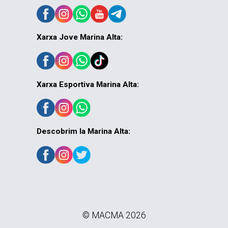
Xarxa Jove Marina Alta:
Xarxa Esportiva Marina Alta:
Descobrim la Marina Alta:
© MACMA 2026