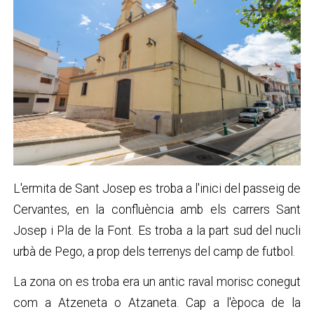
L'ermita de Sant Josep es troba a l'inici del passeig de
Cervantes, en la confluència amb els carrers Sant
Josep i Pla de la Font. Es troba a la part sud del nucli
urbà de Pego, a prop dels terrenys del camp de futbol.
La zona on es troba era un antic raval morisc conegut
com a Atzeneta o Atzaneta. Cap a l'època de la