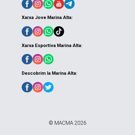
Xarxa Jove Marina Alta:
Xarxa Esportiva Marina Alta:
Descobrim la Marina Alta:
© MACMA 2026