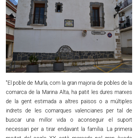
"El poble de Murla, com la gran majoria de pobles de la
comarca de la Marina Alta, ha patit les dures marxes
de la gent estimada a altres països o a múltiples
indrets de les comarques valencianes per tal de
buscar una millor vida o aconseguir el suport
necessari per a tirar endavant la família. La primera