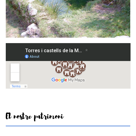
El nostre patrimoni