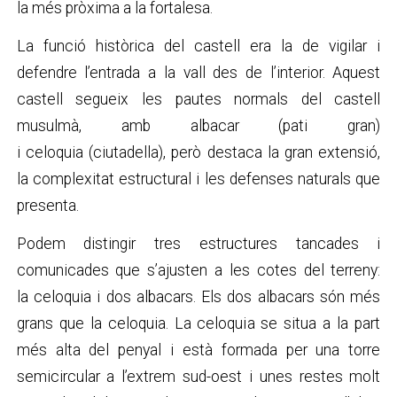
la més pròxima a la fortalesa.
La funció històrica del castell era la de vigilar i
defendre l’entrada a la vall des de l’interior. Aquest
castell segueix les pautes normals del castell
musulmà, amb albacar (pati gran)
i celoquia (ciutadella), però destaca la gran extensió,
la complexitat estructural i les defenses naturals que
presenta.
Podem distingir tres estructures tancades i
comunicades que s’ajusten a les cotes del terreny:
la celoquia i dos albacars. Els dos albacars són més
grans que la celoquia. La celoquia se situa a la part
més alta del penyal i està formada per una torre
semicircular a l’extrem sud-oest i unes restes molt