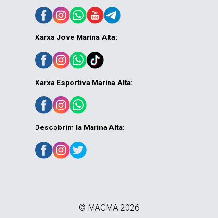
Xarxa Jove Marina Alta:
Xarxa Esportiva Marina Alta:
Descobrim la Marina Alta:
© MACMA 2026