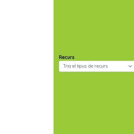
Recurs