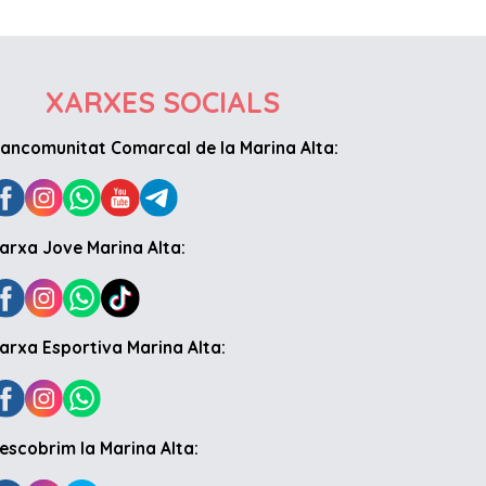
XARXES SOCIALS
ancomunitat Comarcal de la Marina Alta:
arxa Jove Marina Alta:
arxa Esportiva Marina Alta:
escobrim la Marina Alta: