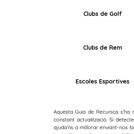
Clubs de Golf
Clubs de Rem
Escoles Esportives
Aquesta Guia de Recursos s’ha re
constant actualització. Si detect
ajuda’ns a millorar enviant-nos