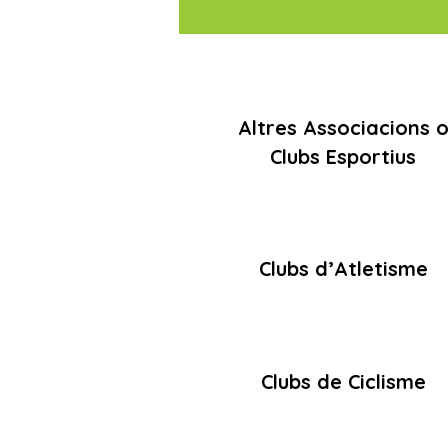
Altres Associacions 
Clubs Esportius
Clubs d’Atletisme
Clubs de Ciclisme