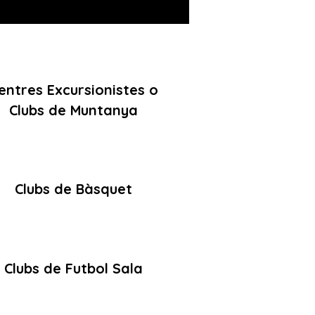
entres Excursionistes o
Clubs de Muntanya
Clubs de Bàsquet
Clubs de Futbol Sala