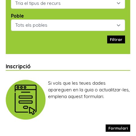
Poble
Filtrar
Inscripció
Si vols que les teues dades
apareguen en la guia o actualitzar-les,
emplena aquest formulari.
Formulari