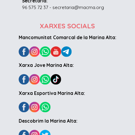
Secretaria:
96 575 72 37 - secretaria@macma.org
XARXES SOCIALS
Mancomunitat Comarcal de la Marina Alta:
Xarxa Jove Marina Alta:
Xarxa Esportiva Marina Alta:
Descobrim la Marina Alta: