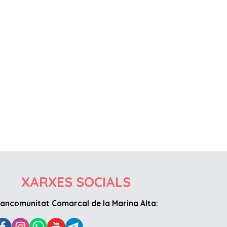
XARXES SOCIALS
ancomunitat Comarcal de la Marina Alta: