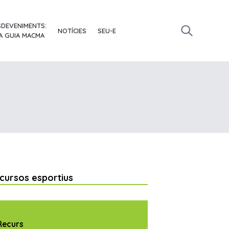
SDEVENIMENTS:
NOTÍCIES
SEU-E
A GUIA MACMA
cursos esportius
Recurs