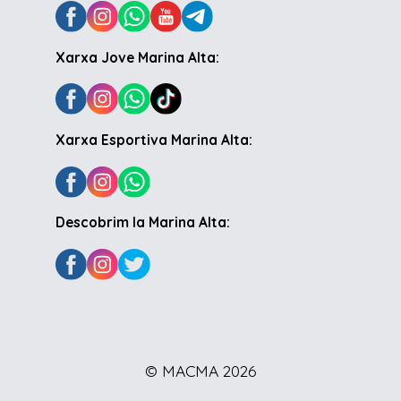
Xarxa Jove Marina Alta:
Xarxa Esportiva Marina Alta:
Descobrim la Marina Alta:
© MACMA 2026