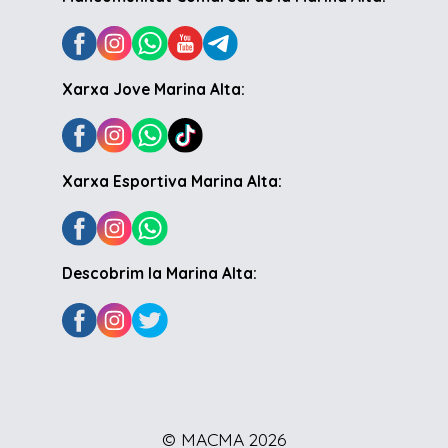
Xarxa Jove Marina Alta:
Xarxa Esportiva Marina Alta:
Descobrim la Marina Alta:
© MACMA 2026