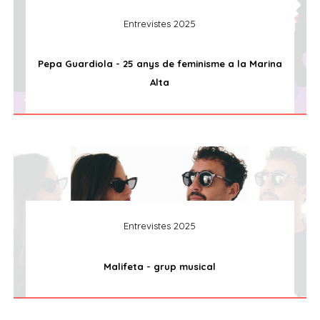
Entrevistes 2025
Pepa Guardiola - 25 anys de feminisme a la Marina
Alta
Entrevistes 2025
Malifeta - grup musical