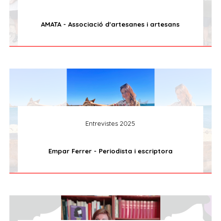
AMATA - Associació d'artesanes i artesans
Entrevistes 2025
Empar Ferrer - Periodista i escriptora