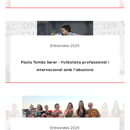
Entrevistes 2025
Paula Tomàs Serer - Futbolista professional i
internacional amb l’absoluta
Entrevistes 2025