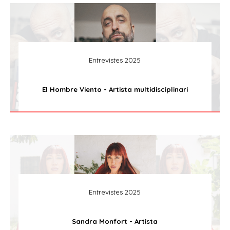
Entrevistes 2025
El Hombre Viento - Artista multidisciplinari
Entrevistes 2025
Sandra Monfort - Artista