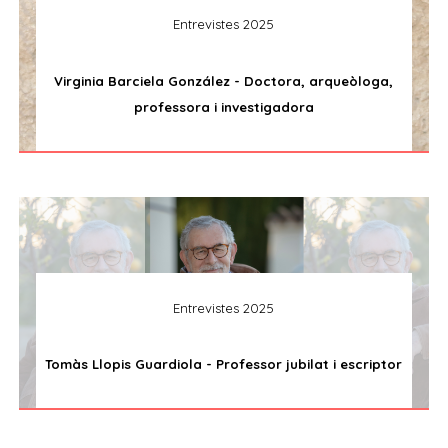
Entrevistes 2025
Virginia Barciela González - Doctora, arqueòloga,
professora i investigadora
Entrevistes 2025
Tomàs Llopis Guardiola - Professor jubilat i escriptor