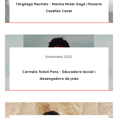
l'Argilaga Recitals - Marina Mulet Gayà i Rosario
Caselles Canet
Entrevistes 2025
Carmela Todolí Pons - Educadora Social i
dissenyadora de joies