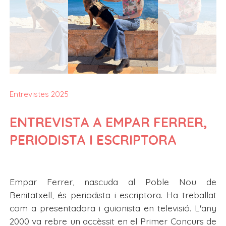
Entrevistes 2025
ENTREVISTA A EMPAR FERRER,
PERIODISTA I ESCRIPTORA
Empar Ferrer, nascuda al Poble Nou de
Benitatxell, és periodista i escriptora. Ha treballat
com a presentadora i guionista en televisió. L'any
2000 va rebre un accèssit en el Primer Concurs de