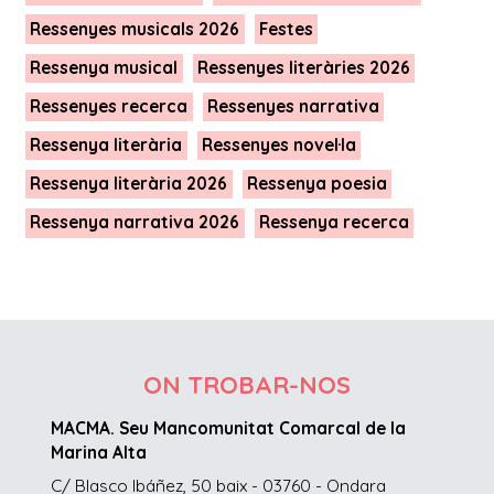
Ressenyes musicals 2026
Festes
Ressenya musical
Ressenyes literàries 2026
Ressenyes recerca
Ressenyes narrativa
Ressenya literària
Ressenyes novel·la
Ressenya literària 2026
Ressenya poesia
Ressenya narrativa 2026
Ressenya recerca
ON TROBAR-NOS
MACMA. Seu Mancomunitat Comarcal de la
Marina Alta
C/ Blasco Ibáñez, 50 baix - 03760 - Ondara