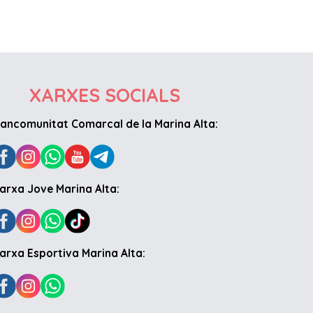
XARXES SOCIALS
ancomunitat Comarcal de la Marina Alta:
arxa Jove Marina Alta:
arxa Esportiva Marina Alta: