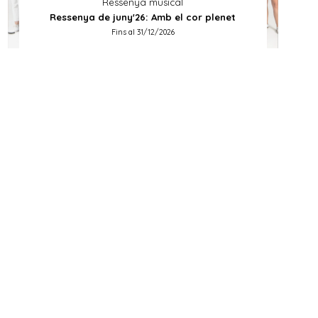
Ressenya musical
Ressenya de juny'26: Amb el cor plenet
Fins al 31/12/2026