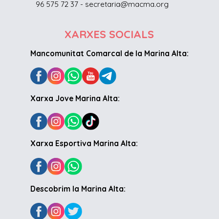
96 575 72 37 - secretaria@macma.org
XARXES SOCIALS
Mancomunitat Comarcal de la Marina Alta:
Xarxa Jove Marina Alta:
Xarxa Esportiva Marina Alta:
Descobrim la Marina Alta: