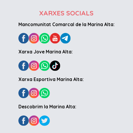
XARXES SOCIALS
Mancomunitat Comarcal de la Marina Alta:
Xarxa Jove Marina Alta:
Xarxa Esportiva Marina Alta:
Descobrim la Marina Alta: