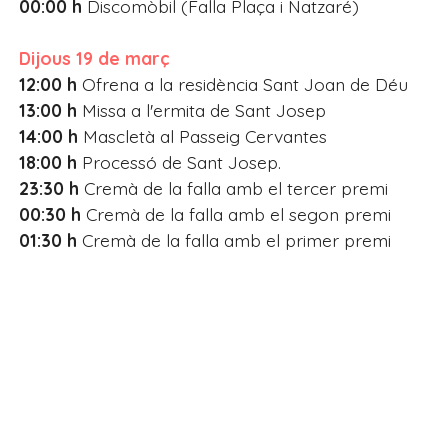
00:00 h
Discomòbil (Falla Plaça i Natzaré)
Dijous 19 de març
12:00 h
Ofrena a la residència Sant Joan de Déu
13:00 h
Missa a l'ermita de Sant Josep
14:00 h
Mascletà al Passeig Cervantes
18:00 h
Processó de Sant Josep.
23:30 h
Cremà de la falla amb el tercer premi
00:30 h
Cremà de la falla amb el segon premi
01:30 h
Cremà de la falla amb el primer premi