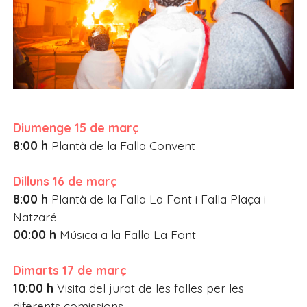
Diumenge 15 de març
8:00 h
Plantà de la Falla Convent
Dilluns 16 de març
8:00 h
Plantà de la Falla La Font i Falla Plaça i
Natzaré
00:00 h
Música a la Falla La Font
Dimarts 17 de març
10:00 h
Visita del jurat de les falles per les
diferents comissions