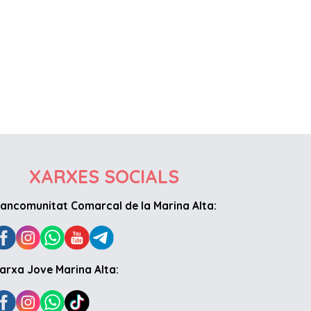
XARXES SOCIALS
ancomunitat Comarcal de la Marina Alta:
arxa Jove Marina Alta: