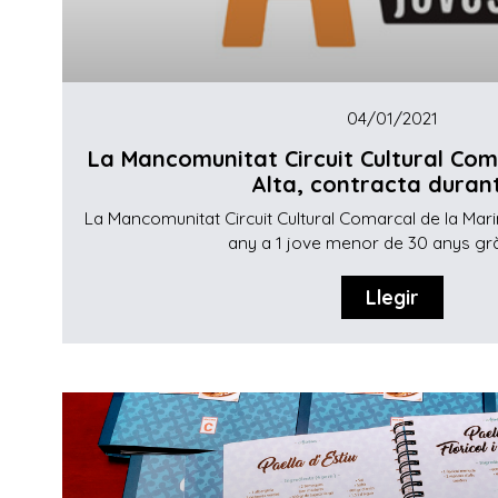
04/01/2021
La Mancomunitat Circuit Cultural Com
Alta, contracta durant 
La Mancomunitat Circuit Cultural Comarcal de la Marin
any a 1 jove menor de 30 anys gràc
Llegir