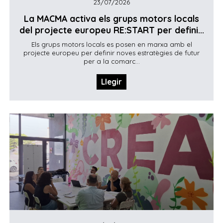
23/07/2026
La MACMA activa els grups motors locals
del projecte europeu RE:START per defini...
Els grups motors locals es posen en marxa amb el
projecte europeu per definir noves estratègies de futur
per a la comarc...
Llegir