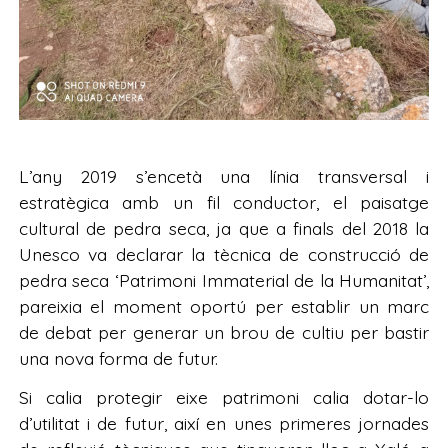
L’any 2019 s’encetà una línia transversal i
estratègica amb un fil conductor, el paisatge
cultural de pedra seca, ja que a finals del 2018 la
Unesco va declarar la tècnica de construcció de
pedra seca ‘Patrimoni Immaterial de la Humanitat’,
pareixia el moment oportú per establir un marc
de debat per generar un brou de cultiu per bastir
una nova forma de futur.
Si calia protegir eixe patrimoni calia dotar-lo
d’utilitat i de futur, així en unes primeres jornades