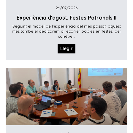
24/07/2026
Experiència d'agost. Festes Patronals II
Seguint el model de l’experiència del mes passat, aquest
mes també el dedicarem a recórrer pobles en festes, per
conéixe...
Llegir