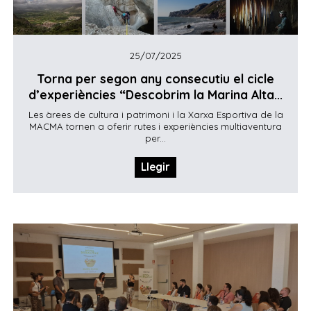
25/07/2025
Torna per segon any consecutiu el cicle
d’experiències “Descobrim la Marina Alta...
Les àrees de cultura i patrimoni i la Xarxa Esportiva de la
MACMA tornen a oferir rutes i experiències multiaventura
per...
Llegir