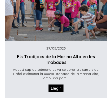
29/05/2025
Els Tradijocs de la Marina Alta en les
Trobades
Aquest cap de setmana es va celebrar als carrers del
Ràfol d'Almúnia la XXXVIII Trobada de la Marina Alta,
amb una parti...
Llegir