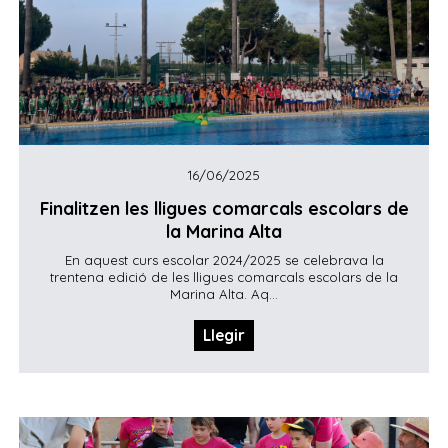
16/06/2025
Finalitzen les lligues comarcals escolars de
la Marina Alta
En aquest curs escolar 2024/2025 se celebrava la
trentena edició de les lligues comarcals escolars de la
Marina Alta. Aq...
Llegir