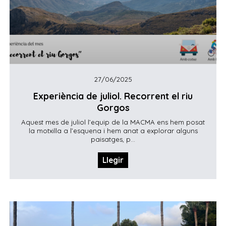
27/06/2025
Experiència de juliol. Recorrent el riu
Gorgos
Aquest mes de juliol l’equip de la MACMA ens hem posat
la motxilla a l’esquena i hem anat a explorar alguns
paisatges, p...
Llegir