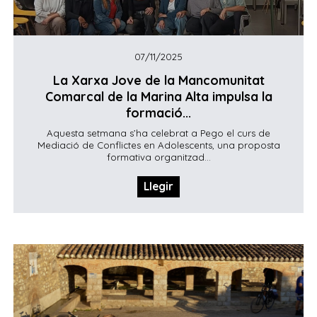
07/11/2025
La Xarxa Jove de la Mancomunitat
Comarcal de la Marina Alta impulsa la
formació...
Aquesta setmana s’ha celebrat a Pego el curs de
Mediació de Conflictes en Adolescents, una proposta
formativa organitzad...
Llegir