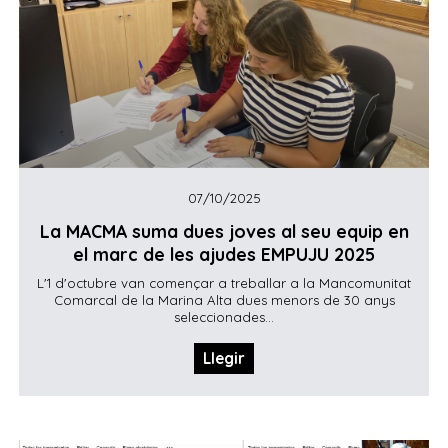
07/10/2025
La MACMA suma dues joves al seu equip en
el marc de les ajudes EMPUJU 2025
L'1 d'octubre van començar a treballar a la Mancomunitat
Comarcal de la Marina Alta dues menors de 30 anys
seleccionades...
Llegir