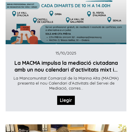
15/10/2025
La MACMA impulsa la mediació ciutadana
amb un nou calendari d’activitats mixt i...
La Mancomunitat Comarcal de la Marina Alta (MACMA)
presenta el nou Calendari d’Activitats del Servei de
Mediació, corres...
Llegir