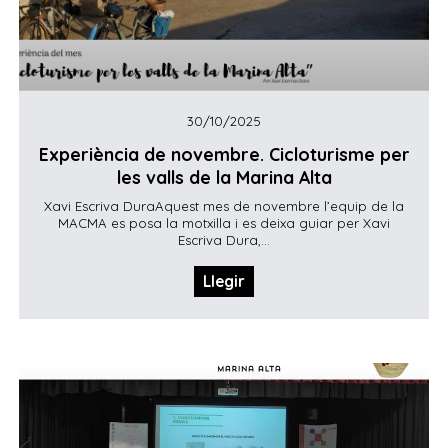
30/10/2025
Experiència de novembre. Cicloturisme per
les valls de la Marina Alta
Xavi Escriva DuraAquest mes de novembre l’equip de la
MACMA es posa la motxilla i es deixa guiar per Xavi
Escriva Dura,...
Llegir