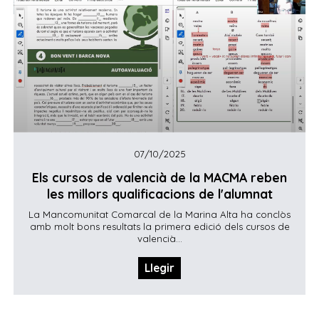
07/10/2025
Els cursos de valencià de la MACMA reben
les millors qualificacions de l'alumnat
La Mancomunitat Comarcal de la Marina Alta ha conclòs
amb molt bons resultats la primera edició dels cursos de
valencià...
Llegir