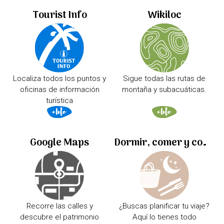
Tourist Info
Wikiloc
Localiza todos los puntos y
Sigue todas las rutas de
oficinas de información
montaña y subacuáticas.
turística
Google Maps
Dormir, comer y comprar
Recorre las calles y
¿Buscas planificar tu viaje?
descubre el patrimonio
Aquí lo tienes todo