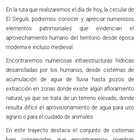
En la ruta que realizaremos el día de hoy, la circular de
El Seguili, podremos conocer y apreciar numerosos
elementos patrimoniales que evidencian el
aprovechamiento humano del territorio desde época
moderna e incluso medieval.
Encontraremos numerosas infraestructuras hídricas
desarrolladas por los humanos, desde cisternas de
acumulación de agua de lluvia hasta pozos de
extracción en zonas donde existe algún afloramiento
natural, ya que se trata de un terreno elevado, donde
resulta difícil el aprovisionamiento de agua para uso
agrario o para el cuidado de animales.
En este trayecto destaca el conjunto de cisternas
bien conservadas que encontraremos mientras