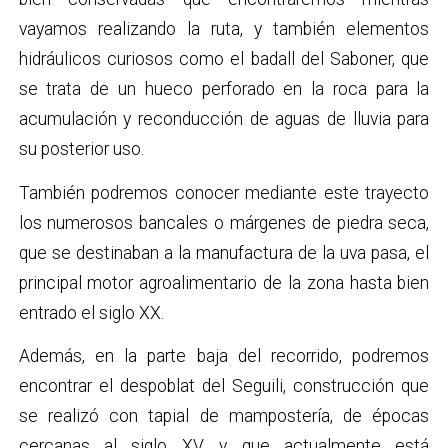
vayamos realizando la ruta, y también elementos
hidráulicos curiosos como el badall del Saboner, que
se trata de un hueco perforado en la roca para la
acumulación y reconducción de aguas de lluvia para
su posterior uso.
También podremos conocer mediante este trayecto
los numerosos bancales o márgenes de piedra seca,
que se destinaban a la manufactura de la uva pasa, el
principal motor agroalimentario de la zona hasta bien
entrado el siglo XX.
Además, en la parte baja del recorrido, podremos
encontrar el despoblat del Seguili, construcción que
se realizó con tapial de mampostería, de épocas
cercanas al siglo XV, y que actualmente está