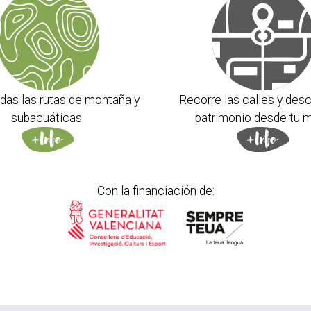
das las rutas de montaña y
Recorre las calles y desc
subacuáticas.
patrimonio desde tu m
Con la financiación de: