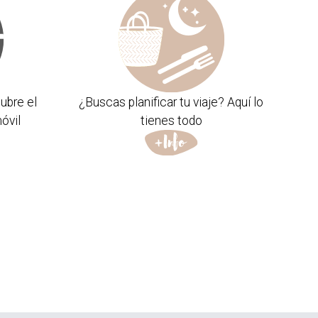
ubre el
¿Buscas planificar tu viaje? Aquí lo
óvil
tienes todo