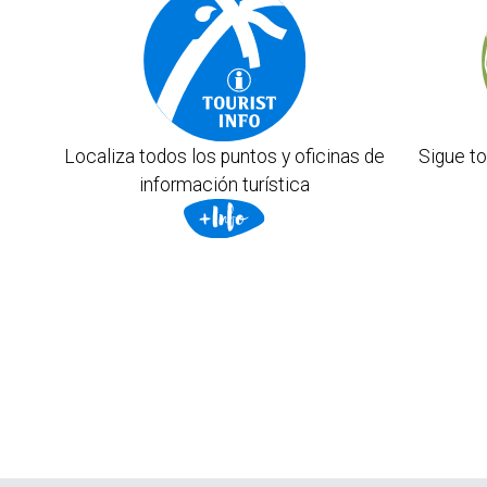
Localiza todos los puntos y oficinas de
Sigue to
información turística