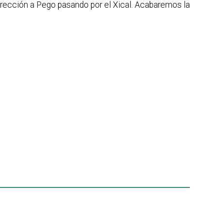
irección a Pego pasando por el Xical. Acabaremos la