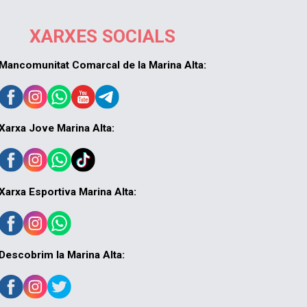
XARXES SOCIALS
Mancomunitat Comarcal de la Marina Alta:
Xarxa Jove Marina Alta:
Xarxa Esportiva Marina Alta:
Descobrim la Marina Alta: