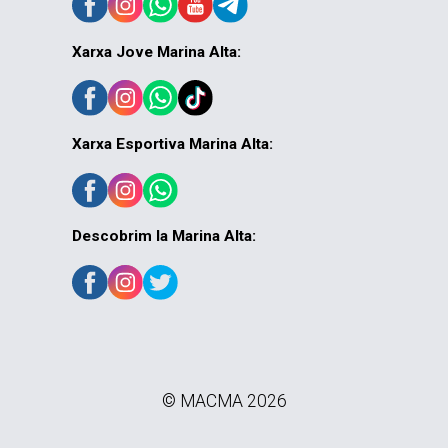
Xarxa Jove Marina Alta:
Xarxa Esportiva Marina Alta:
Descobrim la Marina Alta:
© MACMA 2026