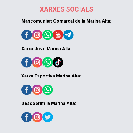
XARXES SOCIALS
Mancomunitat Comarcal de la Marina Alta:
Xarxa Jove Marina Alta:
Xarxa Esportiva Marina Alta:
Descobrim la Marina Alta: