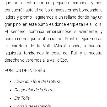
que se adentra por un pequeño carrascal y nos
conducirá hasta el río. Lo atravesaremos bordeando la
ladera y pronto llegaremos a un rellano donde hay un
gran pino, en este punto es donde empiezan els Tolls
.
El sendero continúa empinándose suavemente, y
caminaremos junto al barranco. Pronto llegaremos a
la carretera de la Vall d’Alcalà donde, a nuestra
izquierda, tendremos la cova del Rull y a nuestra
derecha volveremos a la Vall d’Ebo.
PUNTOS DE INTERÉS
Llavador i font de la Serra.
Despoblat de la Serra.
Els Tolls.
Corrals de la Cairola.