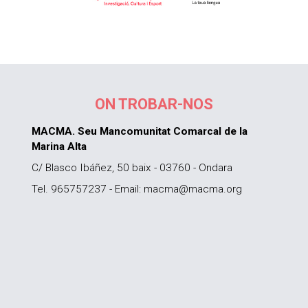
ON TROBAR-NOS
MACMA. Seu Mancomunitat Comarcal de la
Marina Alta
C/ Blasco Ibáñez, 50 baix - 03760 - Ondara
Tel. 965757237 - Email: macma@macma.org