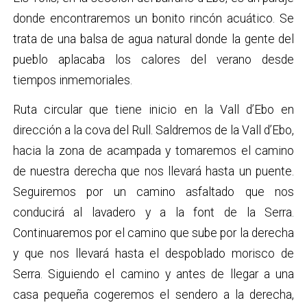
donde encontraremos un bonito rincón acuático. Se
trata de una balsa de agua natural donde la gente del
pueblo aplacaba los calores del verano desde
tiempos inmemoriales.
Ruta circular que tiene inicio en la Vall d’Ebo en
dirección a la cova del Rull. Saldremos de la Vall d’Ebo,
hacia la zona de acampada y tomaremos el camino
de nuestra derecha que nos llevará hasta un puente.
Seguiremos por un camino asfaltado que nos
conducirá al lavadero y a la font de la Serra.
Continuaremos por el camino que sube por la derecha
y que nos llevará hasta el despoblado morisco de
Serra. Siguiendo el camino y antes de llegar a una
casa pequeña cogeremos el sendero a la derecha,