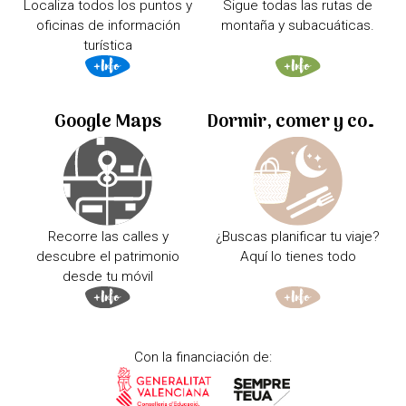
Localiza todos los puntos y
Sigue todas las rutas de
oficinas de información
montaña y subacuáticas.
turística
Google Maps
Dormir, comer y comprar
Recorre las calles y
¿Buscas planificar tu viaje?
descubre el patrimonio
Aquí lo tienes todo
desde tu móvil
Con la financiación de: