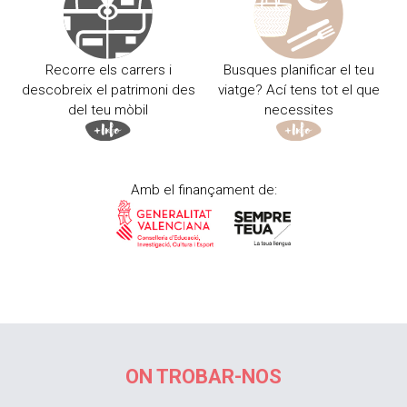
Recorre els carrers i
Busques planificar el teu
descobreix el patrimoni des
viatge? Ací tens tot el que
del teu mòbil
necessites
Amb el finançament de:
ON TROBAR-NOS