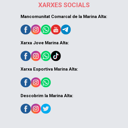
XARXES SOCIALS
Mancomunitat Comarcal de la Marina Alta:
Xarxa Jove Marina Alta:
Xarxa Esportiva Marina Alta:
Descobrim la Marina Alta: