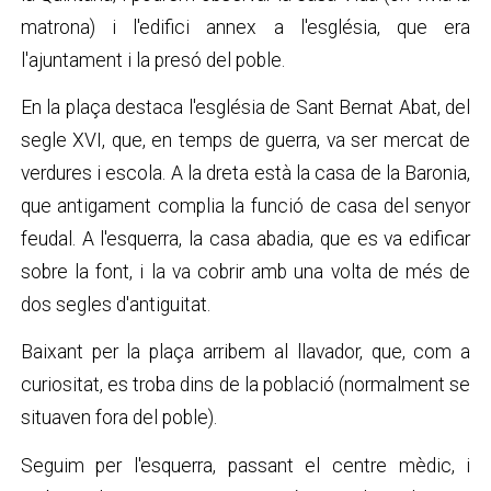
matrona) i l'edifici annex a l'església, que era
l'ajuntament i la presó del poble.
En la plaça destaca l'església de Sant Bernat Abat, del
segle XVI, que, en temps de guerra, va ser mercat de
verdures i escola. A la dreta està la casa de la Baronia,
que antigament complia la funció de casa del senyor
feudal. A l'esquerra, la casa abadia, que es va edificar
sobre la font, i la va cobrir amb una volta de més de
dos segles d'antiguitat.
Baixant per la plaça arribem al llavador, que, com a
curiositat, es troba dins de la població (normalment se
situaven fora del poble).
Seguim per l'esquerra, passant el centre mèdic, i