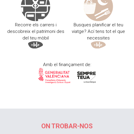
Recorre els carrers i
Busques planificar el teu
descobreix el patrimoni des
viatge? Ací tens tot el que
del teu mòbil
necessites
Amb el finançament de:
ON TROBAR-NOS