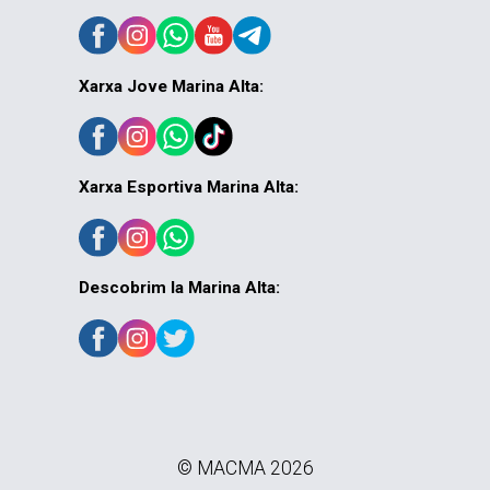
Xarxa Jove Marina Alta:
Xarxa Esportiva Marina Alta:
Descobrim la Marina Alta:
© MACMA 2026