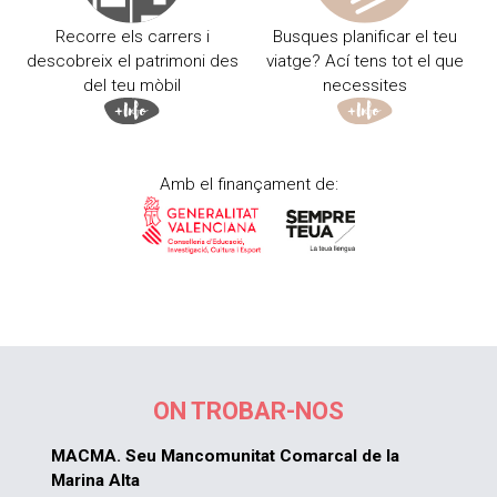
Recorre els carrers i
Busques planificar el teu
descobreix el patrimoni des
viatge? Ací tens tot el que
del teu mòbil
necessites
Amb el finançament de:
ON TROBAR-NOS
MACMA. Seu Mancomunitat Comarcal de la
Marina Alta