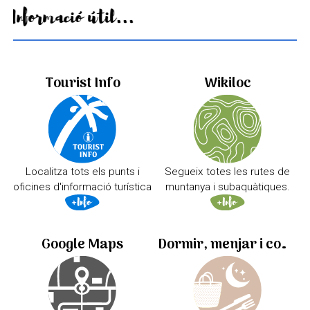
Informació útil...
Tourist Info
Wikiloc
Localitza tots els punts i
Segueix totes les rutes de
oficines d'informació turística
muntanya i subaquàtiques.
Google Maps
Dormir, menjar i comprar