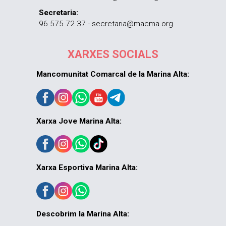
Secretaria:
96 575 72 37 - secretaria@macma.org
XARXES SOCIALS
Mancomunitat Comarcal de la Marina Alta:
Xarxa Jove Marina Alta:
Xarxa Esportiva Marina Alta:
Descobrim la Marina Alta: