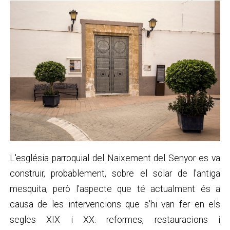
L'església parroquial del Naixement del Senyor es va
construir, probablement, sobre el solar de l'antiga
mesquita, però l'aspecte que té actualment és a
causa de les intervencions que s'hi van fer en els
segles XIX i XX: reformes, restauracions i