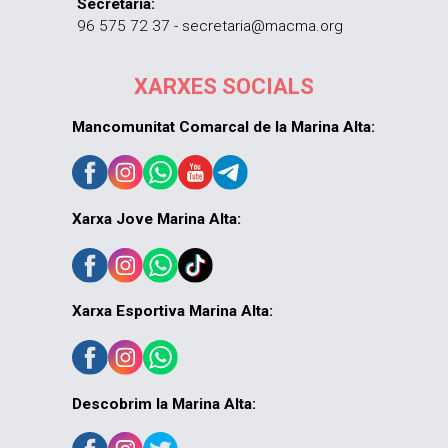
Secretaria:
96 575 72 37 - secretaria@macma.org
XARXES SOCIALS
Mancomunitat Comarcal de la Marina Alta:
Xarxa Jove Marina Alta:
Xarxa Esportiva Marina Alta:
Descobrim la Marina Alta: