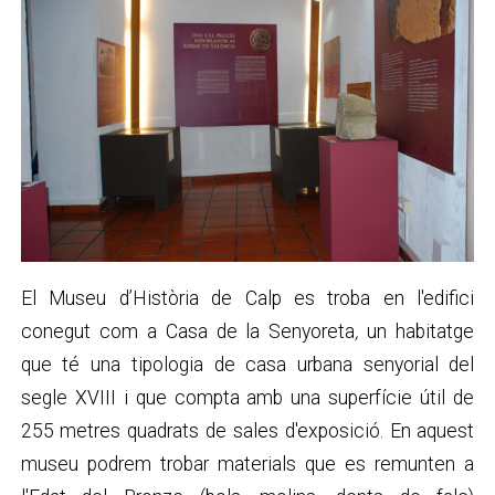
El Museu d’Història de Calp es troba en l'edifici
conegut com a Casa de la Senyoreta
,
un habitatge
que té una tipologia de casa urbana senyorial del
segle XVIII i que compta amb una superfície útil de
255 metres quadrats de sales d'exposició. En aquest
museu podrem trobar materials que es remunten a