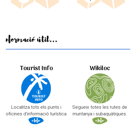
Informació útil...
Tourist Info
Wikiloc
Localitza tots els punts i
Segueix totes les rutes de
oficines d'informació turística
muntanya i subaquàtiques.