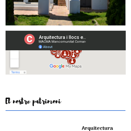
El nostre patrimoni
Arquitectura