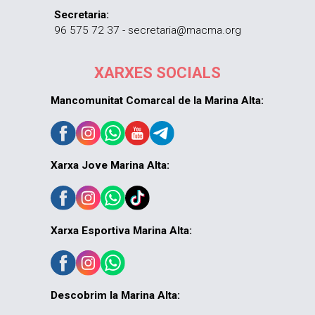
Secretaria:
96 575 72 37 - secretaria@macma.org
XARXES SOCIALS
Mancomunitat Comarcal de la Marina Alta:
Xarxa Jove Marina Alta:
Xarxa Esportiva Marina Alta:
Descobrim la Marina Alta: