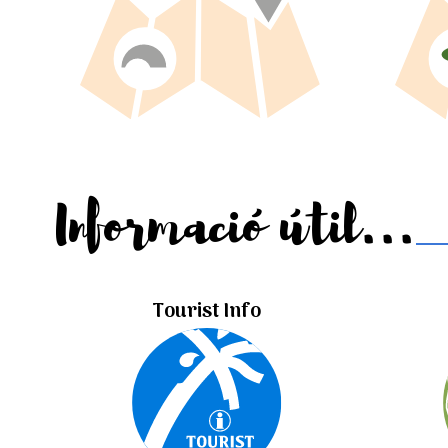
Informació útil...
Tourist Info