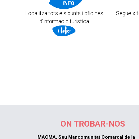
Localitza tots els punts i oficines
Segueix t
d'informació turística
ON TROBAR-NOS
MACMA. Seu Mancomunitat Comarcal de la