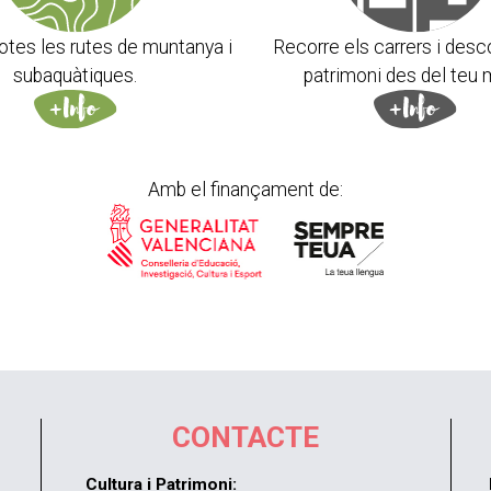
otes les rutes de muntanya i
Recorre els carrers i desc
subaquàtiques.
patrimoni des del teu 
Amb el finançament de:
CONTACTE
Cultura i Patrimoni: