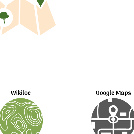
Wikiloc
Google Maps