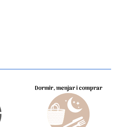
Dormir, menjar i comprar