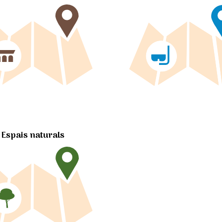
Espais naturals