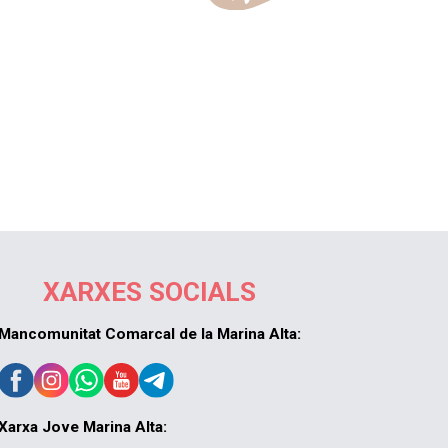
XARXES SOCIALS
Mancomunitat Comarcal de la Marina Alta:
Xarxa Jove Marina Alta: