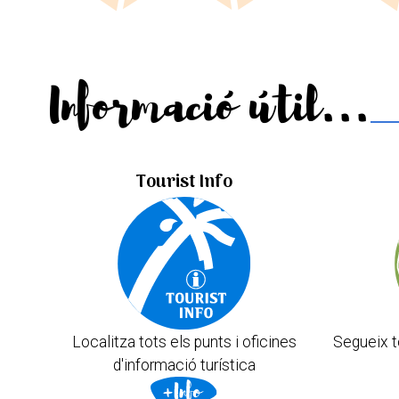
Informació útil...
Tourist Info
Localitza tots els punts i oficines
Segueix t
d'informació turística