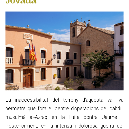
Jovada
La inaccessibilitat del terreny d'aquesta vall va
permetre que fora el centre d'operacions del cabdill
musulmà al-Azraq en la lluita contra Jaume I.
Posteriorment, en la intensa i dolorosa guerra del