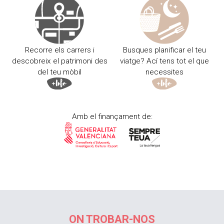
Recorre els carrers i
Busques planificar el teu
descobreix el patrimoni des
viatge? Ací tens tot el que
del teu mòbil
necessites
Amb el finançament de:
ON TROBAR-NOS