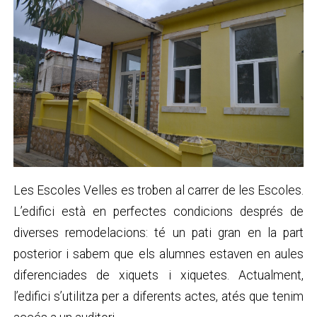
Les Escoles Velles es troben al carrer de les Escoles.
L’edifici està en perfectes condicions després de
diverses remodelacions: té un pati gran en la part
posterior i sabem que els alumnes estaven en aules
diferenciades de xiquets i xiquetes. Actualment,
l’edifici s’utilitza per a diferents actes, atés que tenim