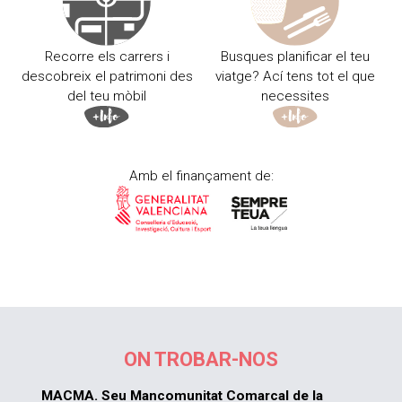
Recorre els carrers i
Busques planificar el teu
descobreix el patrimoni des
viatge? Ací tens tot el que
del teu mòbil
necessites
Amb el finançament de:
ON TROBAR-NOS
MACMA. Seu Mancomunitat Comarcal de la