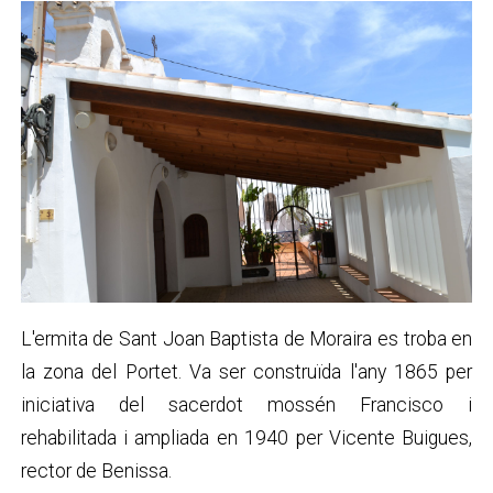
L'ermita de Sant Joan Baptista de Moraira es troba en
la zona del Portet. Va ser construïda l'any 1865 per
iniciativa del sacerdot mossén Francisco i
rehabilitada i ampliada en 1940 per Vicente Buigues,
rector de Benissa.